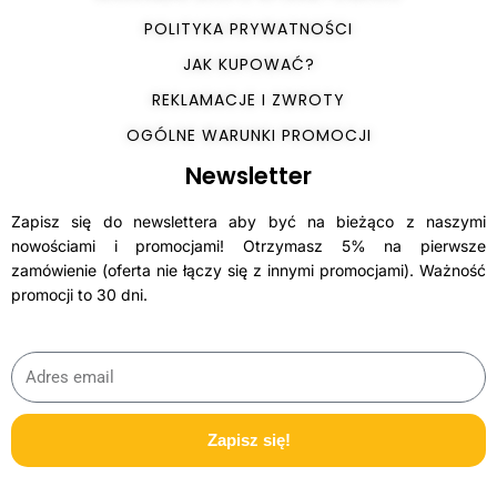
POLITYKA PRYWATNOŚCI
JAK KUPOWAĆ?
REKLAMACJE I ZWROTY
OGÓLNE WARUNKI PROMOCJI
Newsletter
Zapisz się do newslettera aby być na bieżąco z naszymi
nowościami i promocjami! Otrzymasz 5% na pierwsze
zamówienie (oferta nie łączy się z innymi promocjami). Ważność
promocji to 30 dni.
Zapisz się!