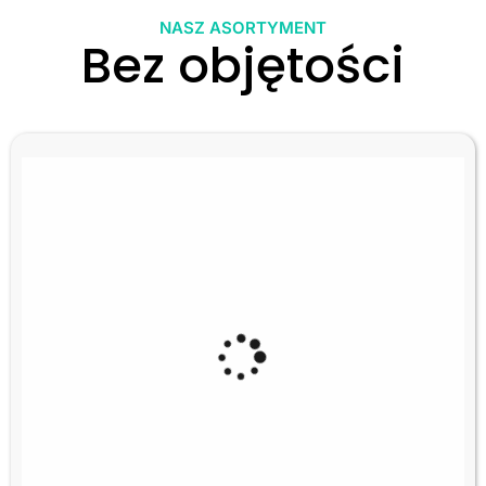
NASZ ASORTYMENT
Bez objętości