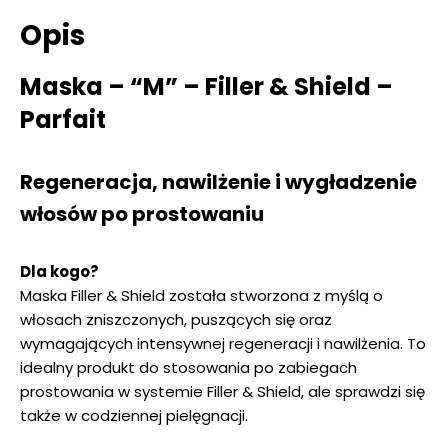
Opis
Maska – “M” – Filler & Shield –
Parfait
Regeneracja, nawilżenie i wygładzenie
włosów po prostowaniu
Dla kogo?
Maska Filler & Shield została stworzona z myślą o
włosach zniszczonych, puszących się oraz
wymagających intensywnej regeneracji i nawilżenia. To
idealny produkt do stosowania po zabiegach
prostowania w systemie Filler & Shield, ale sprawdzi się
także w codziennej pielęgnacji.