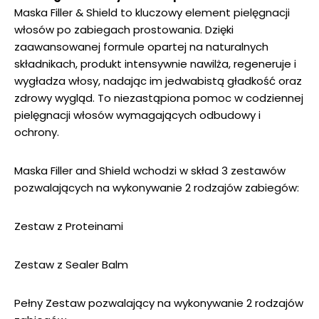
Maska Filler & Shield to kluczowy element pielęgnacji
włosów po zabiegach prostowania. Dzięki
zaawansowanej formule opartej na naturalnych
składnikach, produkt intensywnie nawilża, regeneruje i
wygładza włosy, nadając im jedwabistą gładkość oraz
zdrowy wygląd. To niezastąpiona pomoc w codziennej
pielęgnacji włosów wymagających odbudowy i
ochrony.
Maska Filler and Shield wchodzi w skład 3 zestawów
pozwalających na wykonywanie 2 rodzajów zabiegów:
Zestaw z Proteinami
Zestaw z Sealer Balm
Pełny Zestaw
pozwalający na wykonywanie 2 rodzajów