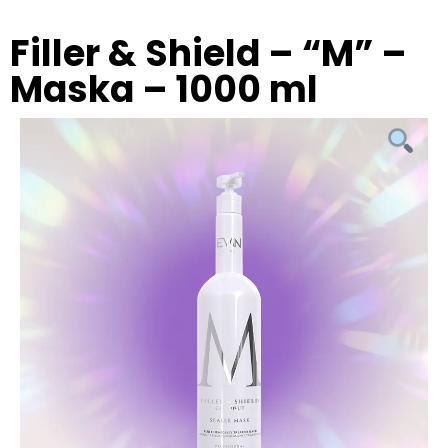
Filler & Shield – “M” –
Maska – 1000 ml