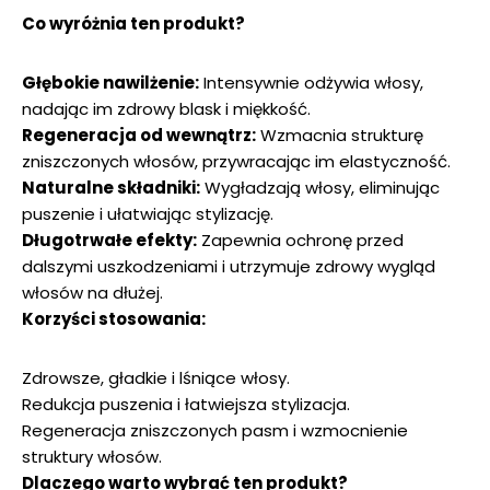
Co wyróżnia ten produkt?
Głębokie nawilżenie:
Intensywnie odżywia włosy,
nadając im zdrowy blask i miękkość.
Regeneracja od wewnątrz:
Wzmacnia strukturę
zniszczonych włosów, przywracając im elastyczność.
Naturalne składniki:
Wygładzają włosy, eliminując
puszenie i ułatwiając stylizację.
Długotrwałe efekty:
Zapewnia ochronę przed
dalszymi uszkodzeniami i utrzymuje zdrowy wygląd
włosów na dłużej.
Korzyści stosowania:
Zdrowsze, gładkie i lśniące włosy.
Redukcja puszenia i łatwiejsza stylizacja.
Regeneracja zniszczonych pasm i wzmocnienie
struktury włosów.
Dlaczego warto wybrać ten produkt?