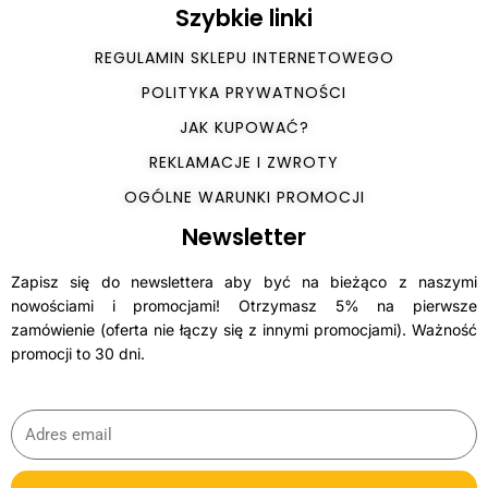
Szybkie linki
REGULAMIN SKLEPU INTERNETOWEGO
POLITYKA PRYWATNOŚCI
JAK KUPOWAĆ?
REKLAMACJE I ZWROTY
OGÓLNE WARUNKI PROMOCJI
Newsletter
Zapisz się do newslettera aby być na bieżąco z naszymi
nowościami i promocjami! Otrzymasz 5% na pierwsze
zamówienie (oferta nie łączy się z innymi promocjami). Ważność
promocji to 30 dni.