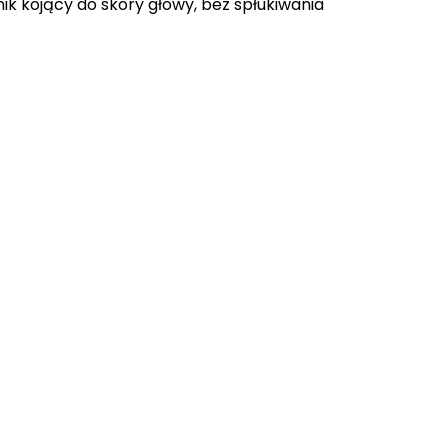
ik kojący do skóry głowy, bez spłukiwania