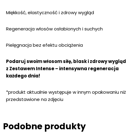
Miękkość, elastyczność i zdrowy wygląd
Regeneracja włosów osłabionych i suchych
Pielęgnacja bez efektu obciążenia
Podaruj swoim włosom siłę, blask i zdrowy wygląd
z Zestawem Intense – intensywna regeneracja
każdego dnia!
*produkt aktualnie występuje w innym opakowaniu niż
przedstawione na zdjęciu
Podobne produkty