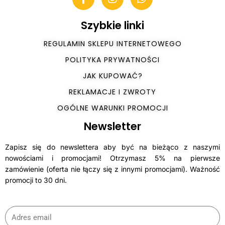
Szybkie linki
REGULAMIN SKLEPU INTERNETOWEGO
POLITYKA PRYWATNOŚCI
JAK KUPOWAĆ?
REKLAMACJE I ZWROTY
OGÓLNE WARUNKI PROMOCJI
Newsletter
Zapisz się do newslettera aby być na bieżąco z naszymi
nowościami i promocjami! Otrzymasz 5% na pierwsze
zamówienie (oferta nie łączy się z innymi promocjami). Ważność
promocji to 30 dni.