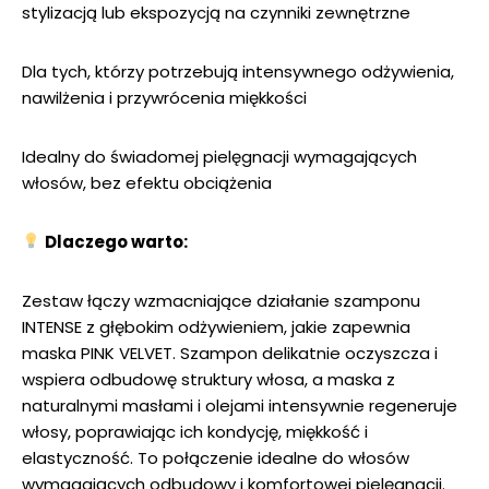
stylizacją lub ekspozycją na czynniki zewnętrzne
Dla tych, którzy potrzebują intensywnego odżywienia,
nawilżenia i przywrócenia miękkości
Idealny do świadomej pielęgnacji wymagających
włosów, bez efektu obciążenia
Dlaczego warto:
Zestaw łączy wzmacniające działanie szamponu
INTENSE z głębokim odżywieniem, jakie zapewnia
maska PINK VELVET. Szampon delikatnie oczyszcza i
wspiera odbudowę struktury włosa, a maska z
naturalnymi masłami i olejami intensywnie regeneruje
włosy, poprawiając ich kondycję, miękkość i
elastyczność. To połączenie idealne do włosów
wymagających odbudowy i komfortowej pielęgnacji.