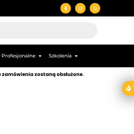
 Profesjonalne
Szkolenia
e zamówienia zostaną obsłużone.