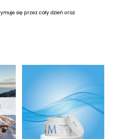
ymuje się przez cały dzień oraz
E