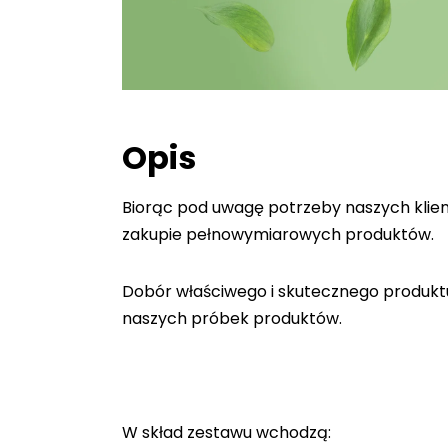
Opis
Biorąc pod uwagę potrzeby naszych klien
zakupie pełnowymiarowych produktów.
Dobór właściwego i skutecznego produktu 
naszych próbek produktów.
W skład zestawu wchodzą: