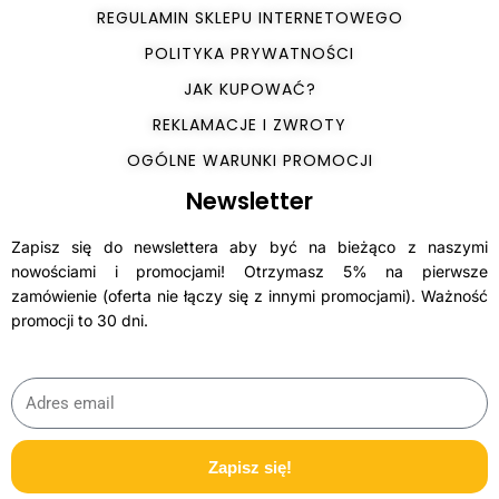
REGULAMIN SKLEPU INTERNETOWEGO
POLITYKA PRYWATNOŚCI
JAK KUPOWAĆ?
REKLAMACJE I ZWROTY
OGÓLNE WARUNKI PROMOCJI
Newsletter
Zapisz się do newslettera aby być na bieżąco z naszymi
nowościami i promocjami! Otrzymasz 5% na pierwsze
zamówienie (oferta nie łączy się z innymi promocjami). Ważność
promocji to 30 dni.
Zapisz się!