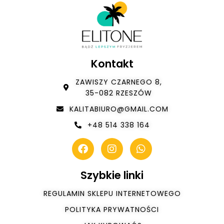
Kontakt
ZAWISZY CZARNEGO 8,
35-082 RZESZÓW
KALITABIURO@GMAIL.COM
+48 514 338 164
Szybkie linki
REGULAMIN SKLEPU INTERNETOWEGO
POLITYKA PRYWATNOŚCI