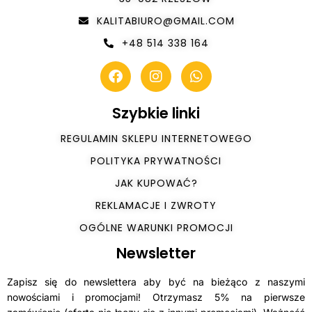
KALITABIURO@GMAIL.COM
+48 514 338 164
Szybkie linki
REGULAMIN SKLEPU INTERNETOWEGO
POLITYKA PRYWATNOŚCI
JAK KUPOWAĆ?
REKLAMACJE I ZWROTY
OGÓLNE WARUNKI PROMOCJI
Newsletter
Zapisz się do newslettera aby być na bieżąco z naszymi
nowościami i promocjami! Otrzymasz 5% na pierwsze