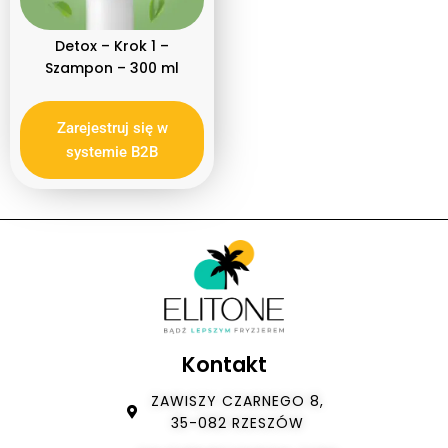
Detox – Krok 1 –
Szampon – 300 ml
Zarejestruj się w
systemie B2B
Kontakt
ZAWISZY CZARNEGO 8,
35-082 RZESZÓW