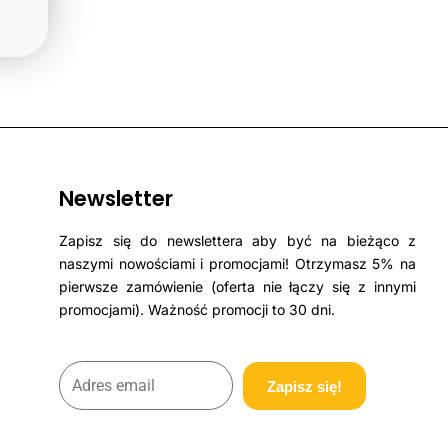
Newsletter
Zapisz się do newslettera aby być na bieżąco z
naszymi nowościami i promocjami! Otrzymasz 5% na
pierwsze zamówienie (oferta nie łączy się z innymi
promocjami). Ważność promocji to 30 dni.
Zapisz się!