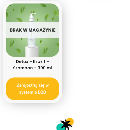
BRAK W MAGAZYNIE
Detox – Krok 1 –
Szampon – 300 ml
Zarejestruj się w
systemie B2B