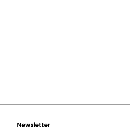
Newsletter