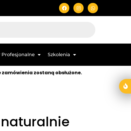
 Profesjonalne
Szkolenia
e zamówienia zostaną obsłużone.
 naturalnie