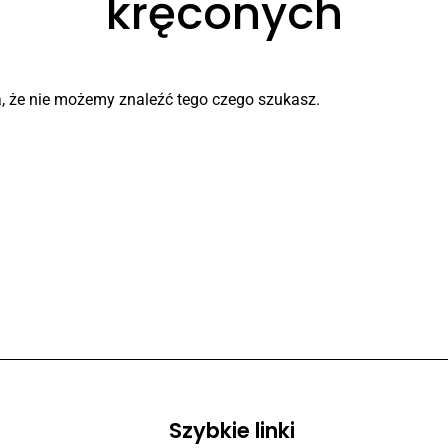
kręconych
, że nie możemy znaleźć tego czego szukasz.
Szybkie linki