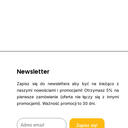
Newsletter
Zapisz się do newslettera aby być na bieżąco z
naszymi nowościami i promocjami! Otrzymasz 5% na
pierwsze zamówienie (oferta nie łączy się z innymi
promocjami). Ważność promocji to 30 dni.
Zapisz się!