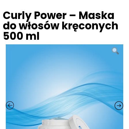
Curly Power – Maska
do włosów kręconych
500 ml