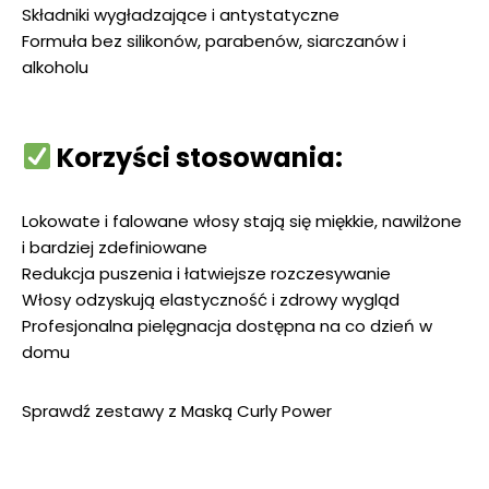
Składniki wygładzające i antystatyczne
Formuła bez silikonów, parabenów, siarczanów i
alkoholu
Korzyści stosowania:
Lokowate i falowane włosy stają się miękkie, nawilżone
i bardziej zdefiniowane
Redukcja puszenia i łatwiejsze rozczesywanie
Włosy odzyskują elastyczność i zdrowy wygląd
Profesjonalna pielęgnacja dostępna na co dzień w
domu
Sprawdź zestawy z Maską Curly Power