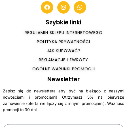
Szybkie linki
REGULAMIN SKLEPU INTERNETOWEGO
POLITYKA PRYWATNOŚCI
JAK KUPOWAĆ?
REKLAMACJE I ZWROTY
OGÓLNE WARUNKI PROMOCJI
Newsletter
Zapisz się do newslettera aby być na bieżąco z naszymi
nowościami i promocjami! Otrzymasz 5% na pierwsze
zamówienie (oferta nie łączy się z innymi promocjami). Ważność
promocji to 30 dni.